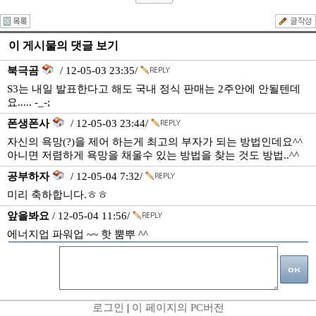
이 게시물의 댓글 보기
북극곰
/ 12-05-03 23:35/
S3는 내일 발표한다고 해도 국내 정식 판매는 2주안에 안될텐데
요..... -_-;
폰생폰사
/ 12-05-03 23:44/
자신의 욕망(?)을 제어 하는게 최고의 부자가 되는 방법인데요^^
아니면 저렴하게 욕망을 채울수 있는 방법을 찾는 것도 방법..^^
공부하자
/ 12-05-04 7:32/
미리 축하합니다.ㅎㅎ
앞을봐요
/ 12-05-04 11:56/
에너지업 파워업 ~~ 핫 뿜뿌 ^^
로그인
|
이 페이지의 PC버전