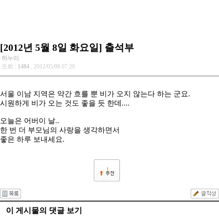
[2012년 5월 8일 화요일] 출석부
하누리
조회 :
1484
, 2012/05/08 07:29
서울 이남 지역은 약간 흐를 뿐 비가 오지 않는다 하는 군요.
시원하게 비가 오는 것도 좋을 듯 한데....
오늘은 어버이 날..
한 번 더 부모님의 사랑을 생각하면서
좋은 하루 보내세요.
1
이 게시물의 댓글 보기