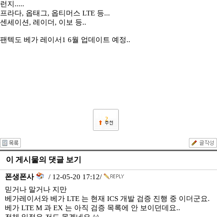
런지.....
프라다, 옵태그, 옵티머스 LTE 등...
센세이션, 레이더, 이보 등..
팬텍도 베가 레이서1 6월 업데이트 예정..
2
이 게시물의 댓글 보기
폰생폰사
/ 12-05-20 17:12/
믿거나 말거나 지만
베가레이서와 베가 LTE 는 현재 ICS 개발 검증 진행 중 이더군요.
베가 LTE M 과 EX 는 아직 검증 목록에 안 보이던데요..