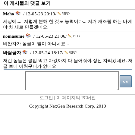
이 게시물의 댓글 보기
Meho
/ 12-05-23 20:19/
세상에..... 저렇게 분해 한 것도 능력이다... 저거 재조립 하는 바에
야 차 새로 만들겠네요.
nomasume
/ 12-05-23 21:06/
비싼차가 몰골이 말이 아니네요...
바람공자
/ 12-05-24 18:17/
저런 놈들은 콩밥 먹고 차값까지 다 물어줘야 정신 차리겠네요. 저
글 보니 어처구니가 없네요.
로그인
|
이 페이지의 PC버전
Copyright NexGen Research Corp. 2010