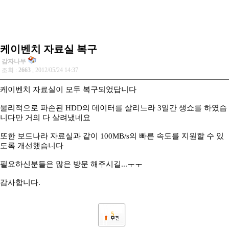
케이벤치 자료실 복구
감자나무
조회 :
2663
, 2012/05/24 14:37
케이벤치 자료실이 모두 복구되었답니다
물리적으로 파손된 HDD의 데이터를 살리느라 3일간 생쇼를 하였습
니다만 거의 다 살려냈네요
또한 보드나라 자료실과 같이 100MB/s의 빠른 속도를 지원할 수 있
도록 개선했습니다
필요하신분들은 많은 방문 해주시길...ㅜㅜ
감사합니다.
5