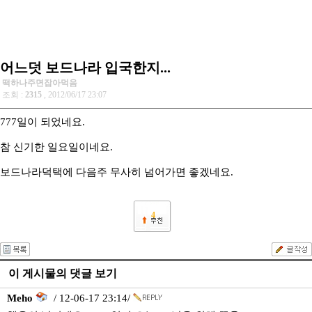
어느덧 보드나라 입국한지...
떡하나주면잡아먹음
조회 :
2315
, 2012/06/17 23:07
777일이 되었네요.
참 신기한 일요일이네요.
보드나라덕택에 다음주 무사히 넘어가면 좋겠네요.
4
이 게시물의 댓글 보기
Meho
/ 12-06-17 23:14/