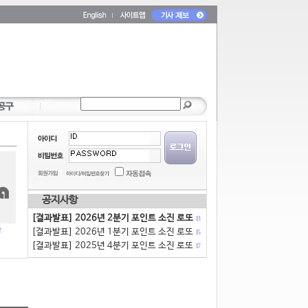
공지사항
[결과발표] 2026년 2분기 포인트 소진 로또
13
[결과발표] 2026년 1분기 포인트 소진 로또
15
[결과발표] 2025년 4분기 포인트 소진 로또
17