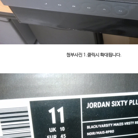
첨부사진 1.클릭시 확대됩니다.