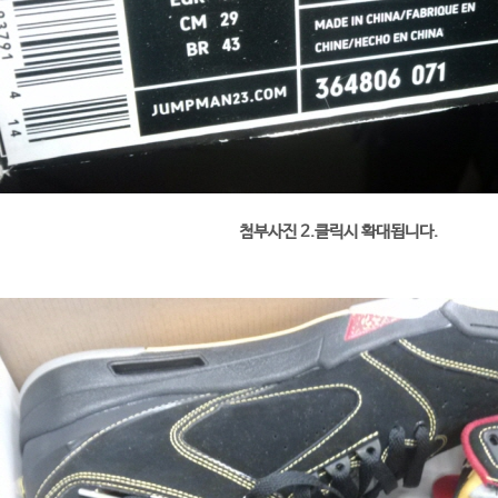
첨부사진 2.클릭시 확대됩니다.