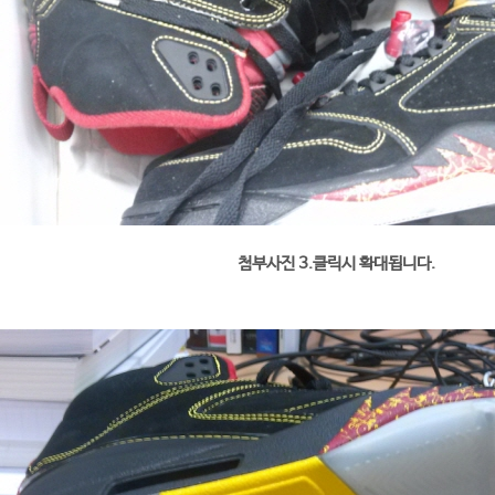
첨부사진 3.클릭시 확대됩니다.