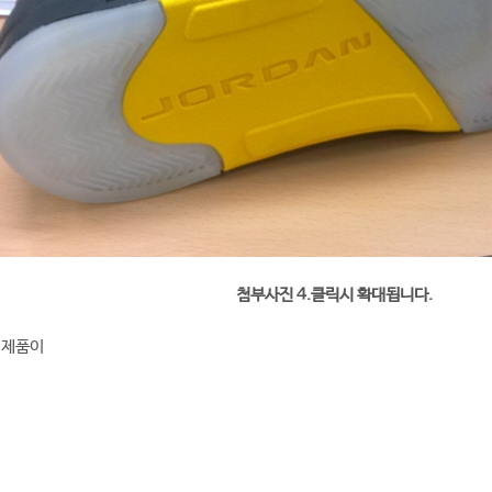
첨부사진 4.클릭시 확대됩니다.
S 제품이