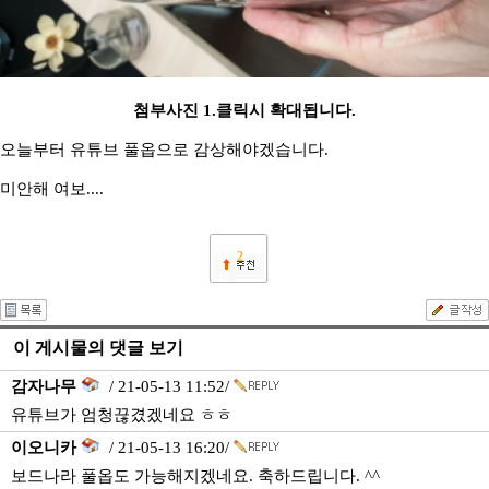
첨부사진 1.클릭시 확대됩니다.
오늘부터 유튜브 풀옵으로 감상해야겠습니다.
미안해 여보....
2
이 게시물의 댓글 보기
감자나무
/ 21-05-13 11:52/
유튜브가 엄청끊겼겠네요 ㅎㅎ
이오니카
/ 21-05-13 16:20/
보드나라 풀옵도 가능해지겠네요. 축하드립니다. ^^