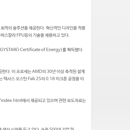
 최적의 솔루션을 제공한다. 혁신적인 디자인을 적용
술, 수퍼스칼라 FPU등의 기술을 채용하고 있다.
Ò Certificate of Energy)를 획득했다.
한다. 이 프로세는 AMD의 30년 이상 축적된 설계
텍사스 오스틴 Fab 25의 0.18 미크론 공정을 이
ss/index.html에서 제공되고 있으며 관련 보도자료는
생산 시설을 두고 있다. 포츈 500대 기업 및