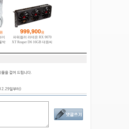
시물을 걸어 드립니다.
.12.29일부터)