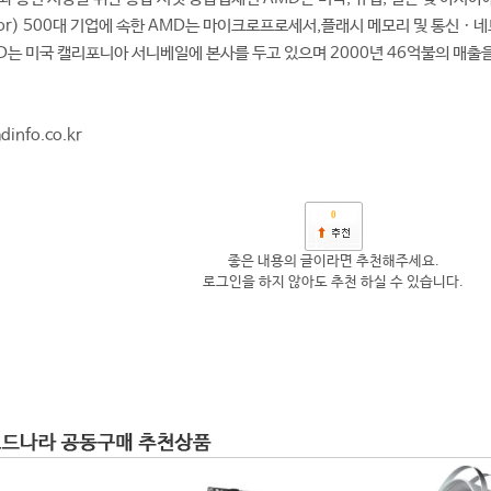
 Poor) 500대 기업에 속한 AMD는 마이크로프로세서,플래시 메모리 및 통
MD는 미국 캘리포니아 서니베일에 본사를 두고 있으며 2000년 46억불의 매출
dinfo.co.kr
0
좋은 내용의 글이라면 추천해주세요.
로그인을 하지 않아도 추천 하실 수 있습니다.