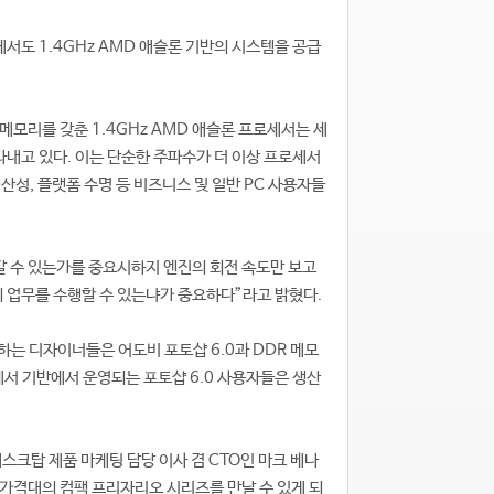
에서도 1.4GHz AMD 애슬론 기반의 시스템을 공급
 메모리를 갖춘 1.4GHz AMD 애슬론 프로세서는 세
타내고 있다. 이는 단순한 주파수가 더 이상 프로세서
산성, 플랫폼 수명 등 비즈니스 및 일반 PC 사용자들
 갈 수 있는가를 중요시하지 엔진의 회전 속도만 보고
의 업무를 수행할 수 있는냐가 중요하다”라고 밝혔다.
 하는 디자이너들은 어도비 포토샵 6.0과 DDR 메모
세서 기반에서 운영되는 포토샵 6.0 사용자들은 생산
스크탑 제품 마케팅 담당 이사 겸 CTO인 마크 베나
과 가격대의 컴팩 프리자리오 시리즈를 만날 수 있게 되