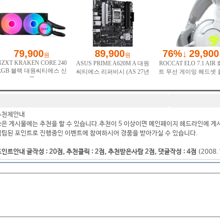
추천제안내
좋은 게시물에는 추천을 할 수 있습니다.추천이 5 이상이면 메인페이지 헤드라인에 게
적립된 포인트로 진행중인 이벤트에 참여하시어 경품을 받아가실 수 있습니다.
인트안내 글작성 : 20점, 추천클릭 : 2점, 추천받은사람 2점, 댓글작성 : 4점
(2008