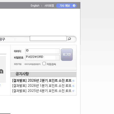
공지사항
[결과발표] 2026년 2분기 포인트 소진 로또
13
[결과발표] 2026년 1분기 포인트 소진 로또
15
[결과발표] 2025년 4분기 포인트 소진 로또
17