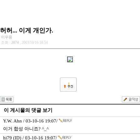
허허... 이게 개인가.
이우용
조회 :
2074
, 2003/10/16 18:54
1
이 게시물의 댓글 보기
Y.W. Ahn / 03-10-16 19:07/
이거 합성 아니죠? ^_^
hi79 (ID) / 03-10-16 19:07/