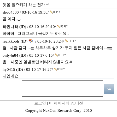
윗몸 일으키기 하는 건가 ^^
shoo4500 / 03-10-16 19:58/
곰 이다 -_-
하얀나라 (ID) / 03-10-16 20:10/
하하하.. 그러고보니 곰같기두 하네요..
realkkools (ID)
/ 03-10-16 23:24/
헐.. 사람 같다..--;;; 하루하루 살기가 무지 힘든 사람 같네여 --;;;;;
only4u84 (ID) / 03-10-17 0:15/
음....나중엔 앞발로만 버티지 않을까요-0ㅡ
hy0415 (ID) / 03-10-17 16:27/
귀엽네요...
로그인
|
이 페이지의 PC버전
Copyright NexGen Research Corp. 2010