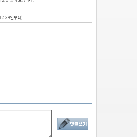
시물을 걸어 드립니다.
.12.29일부터)