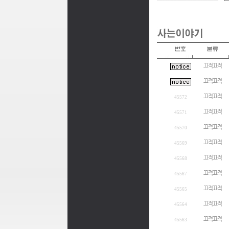
끄적끄적
끄적끄적
끄적끄적
45572
끄적끄적
45571
끄적끄적
45570
끄적끄적
45569
끄적끄적
45568
끄적끄적
45567
끄적끄적
45565
끄적끄적
45564
끄적끄적
45563