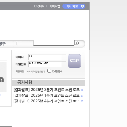
공지사항
[결과발표] 2026년 2분기 포인트 소진 로또
13
[결과발표] 2026년 1분기 포인트 소진 로또
15
[결과발표] 2025년 4분기 포인트 소진 로또
17