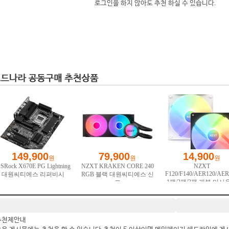
로그인을 하지 않아도 추천 하실 수 있습니다.
추천제안내