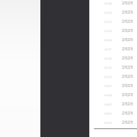
끄적끄적
45560
끄적끄적
45559
끄적끄적
45552
끄적끄적
45550
끄적끄적
45548
끄적끄적
45537
끄적끄적
45536
끄적끄적
45535
끄적끄적
45524
끄적끄적
45467
끄적끄적
45466
끄적끄적
45462
끄적끄적
45461
끄적끄적
45456