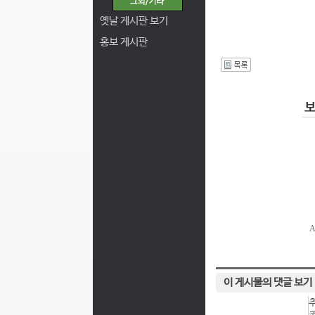
옛날 게시판 보기
홍보 게시판
I
이 게시물의 댓글 보기