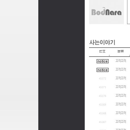
끄적끄적
끄적끄적
끄적끄적
45572
끄적끄적
45571
끄적끄적
45570
끄적끄적
45569
끄적끄적
45568
끄적끄적
45567