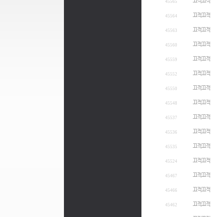
끄적끄적
45565
끄적끄적
45564
끄적끄적
45563
끄적끄적
45560
끄적끄적
45559
끄적끄적
45552
끄적끄적
45550
끄적끄적
45548
끄적끄적
45537
끄적끄적
45536
끄적끄적
45535
끄적끄적
45524
끄적끄적
45467
끄적끄적
45466
끄적끄적
45462