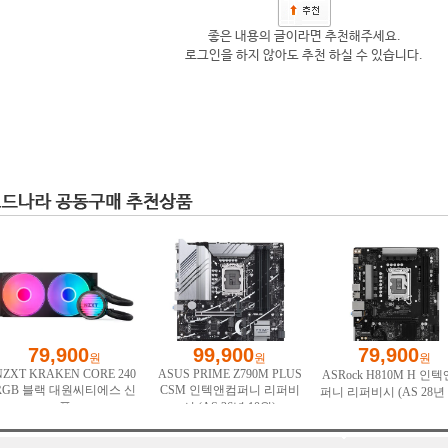
좋은 내용의 글이라면 추천해주세요.
로그인을 하지 않아도 추천 하실 수 있습니다.