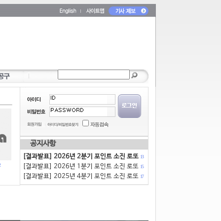
공지사항
[결과발표] 2026년 2분기 포인트 소진 로또
13
[결과발표] 2026년 1분기 포인트 소진 로또
15
[결과발표] 2025년 4분기 포인트 소진 로또
17