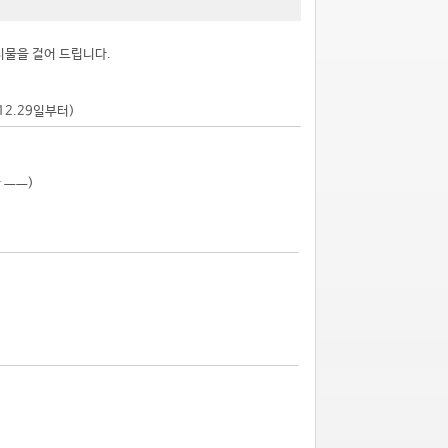
시물을 걸어 드립니다.
.12.29일부터)
 ㅡㅡ)