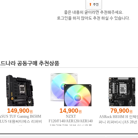
좋은 내용의 글이라면 추천해주세요.
로그인을 하지 않아도 추천 하실 수 있습니다.