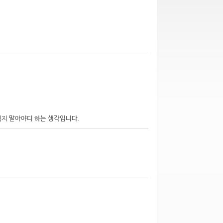
 먹지 말아야디 하는 생각입니다.