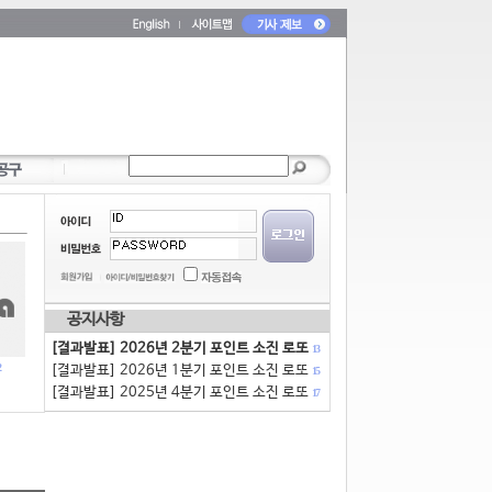
공지사항
[결과발표] 2026년 2분기 포인트 소진 로또
13
[결과발표] 2026년 1분기 포인트 소진 로또
15
[결과발표] 2025년 4분기 포인트 소진 로또
17