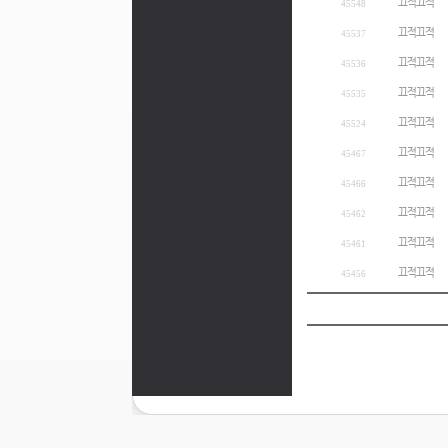
끄적끄적
45548
끄적끄적
45537
끄적끄적
45536
끄적끄적
45535
끄적끄적
45524
끄적끄적
45467
끄적끄적
45466
끄적끄적
45462
끄적끄적
45461
끄적끄적
45456