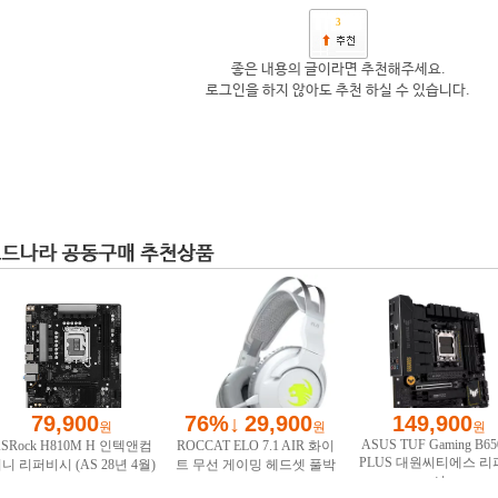
3
좋은 내용의 글이라면 추천해주세요.
로그인을 하지 않아도 추천 하실 수 있습니다.