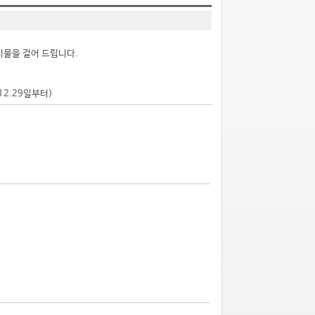
시물을 걸어 드립니다.
.12.29일부터)