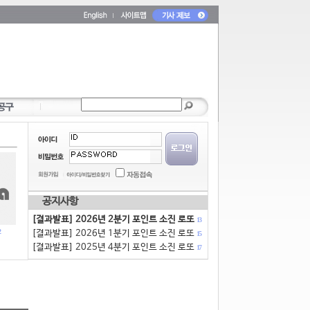
공지사항
[결과발표] 2026년 2분기 포인트 소진 로또
13
[결과발표] 2026년 1분기 포인트 소진 로또
15
[결과발표] 2025년 4분기 포인트 소진 로또
17