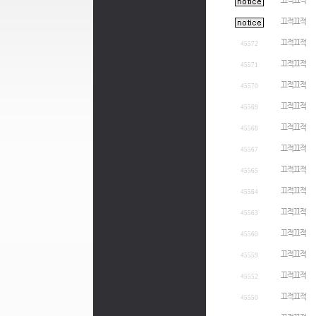
끄적끄적
끄적끄적
끄적끄적
45572
끄적끄적
45571
끄적끄적
45570
끄적끄적
45569
끄적끄적
45568
끄적끄적
45567
끄적끄적
45565
끄적끄적
45564
끄적끄적
45563
끄적끄적
45560
끄적끄적
45559
끄적끄적
45552
끄적끄적
45550