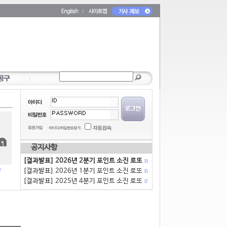
공지사항
[결과발표] 2026년 2분기 포인트 소진 로또
13
[결과발표] 2026년 1분기 포인트 소진 로또
15
[결과발표] 2025년 4분기 포인트 소진 로또
17