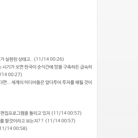
 실현된 상태고.. (11/14 00:26)
수되는 시기가 오면 한국이 순식간에 망을 구축하든 급속히
4 00:27)
한다면... 세계의 미디어들은 앞다투어 투자를 해될 것이
)
편집프로그램을 돌리고 있지 (11/14 00:57)
 할것이라고 보는지?? (11/14 00:57)
/14 00:58)