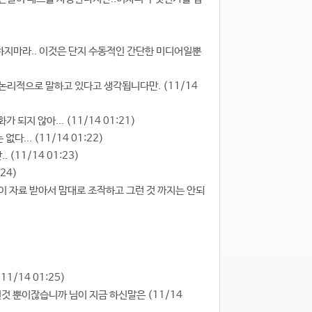
려고 하지마라.. 이것은 단지 수동적인 간단한 미디어일뿐
..논리적으로 말하고 있다고 생각됩니다만. (11/14
 되지 않아... (11/14 01:21)
... (11/14 01:22)
(11/14 01:23)
24)
피씨같이 자료 받아서 맘대로 조작하고 그런 것 까지는 안되
1/14 01:25)
인것 뿐이잖습니까 님이 지금 하신말은 (11/14