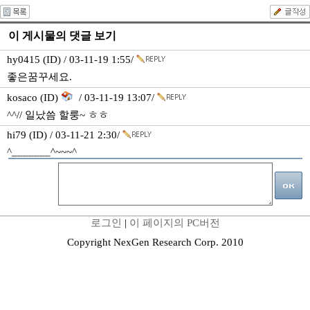
이 게시물의 댓글 보기
hy0415 (ID) / 03-11-19 1:55/
좋은꿈꾸세요.
kosaco (ID)
/ 03-11-19 13:07/
^^// 일났씀 할룽~ ㅎㅎ
hi79 (ID) / 03-11-21 2:30/
^_______^~~~^
로그인
|
이 페이지의 PC버전
Copyright NexGen Research Corp. 2010