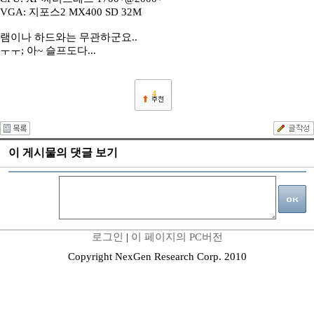
VGA: 지포스2 MX400 SD 32M
램이나 하드와는 무관하군요..
ㅜㅜ; 아~ 슬프도다...
4
이 게시물의 댓글 보기
로그인
|
이 페이지의 PC버전
Copyright NexGen Research Corp. 2010