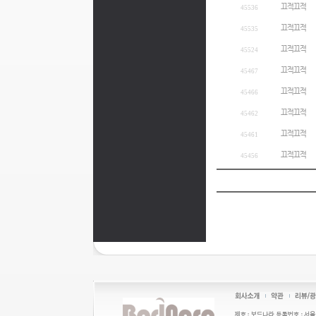
끄적끄적
45536
끄적끄적
45535
끄적끄적
45524
끄적끄적
45467
끄적끄적
45466
끄적끄적
45462
끄적끄적
45461
끄적끄적
45456