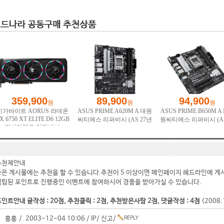
추천제안내
좋은 게시물에는 추천을 할 수 있습니다.추천이 5 이상이면 메인페이지 헤드라인에 게
적립된 포인트로 진행중인 이벤트에 참여하시어 경품을 받아가실 수 있습니다.
인트안내 글작성 : 20점, 추천클릭 : 2점, 추천받은사람 2점, 댓글작성 : 4점
(2008
홍홍 / 2003-12-04 10:06 /
IP
/
신고
/