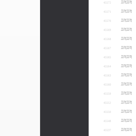
끄적끄적
45572
끄적끄적
45571
끄적끄적
45570
끄적끄적
45569
끄적끄적
45568
끄적끄적
45567
끄적끄적
45565
끄적끄적
45564
끄적끄적
45563
끄적끄적
45560
끄적끄적
45559
끄적끄적
45552
끄적끄적
45550
끄적끄적
45548
끄적끄적
45537