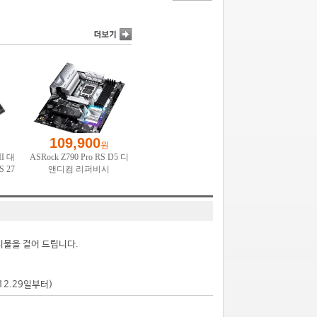
시물을 걸어 드립니다.
.12.29일부터)