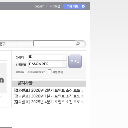
공지사항
[결과발표] 2026년 2분기 포인트 소진 로또
13
[결과발표] 2026년 1분기 포인트 소진 로또
15
[결과발표] 2025년 4분기 포인트 소진 로또
17