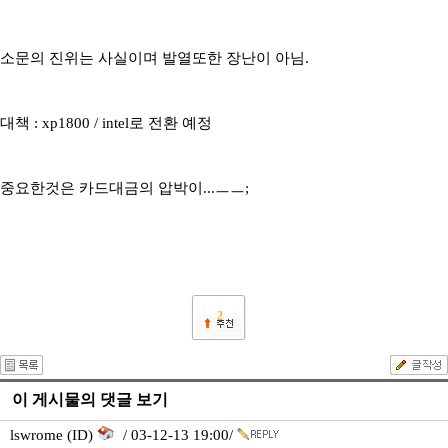
소문의 진위는 사실이며 발열또한 장난이 아님.
대책 : xp1800 / intel로 전환 예정
중요한것은 카드대금의 압박이...ㅡㅡ;
2
이 게시물의 댓글 보기
lswrome (ID)
/ 03-12-13 19:00/