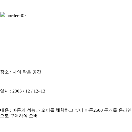
border=0>
장소 : 나의 작은 공간
일시 : 2003 / 12 / 12~13
내용 : 바톤의 성능과 오버를 체험하고 싶어 바톤2500 두개를 온라인
으로 구매하여 오버