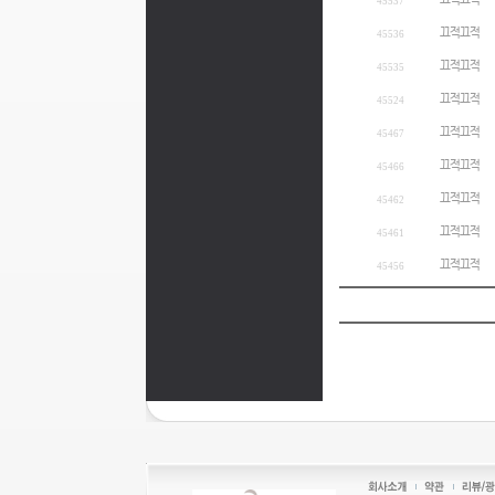
끄적끄적
45537
끄적끄적
45536
끄적끄적
45535
끄적끄적
45524
끄적끄적
45467
끄적끄적
45466
끄적끄적
45462
끄적끄적
45461
끄적끄적
45456