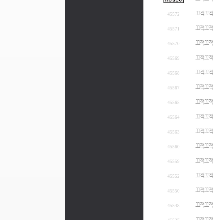
끄적끄적
45572
끄적끄적
45571
끄적끄적
45570
끄적끄적
45569
끄적끄적
45568
끄적끄적
45567
끄적끄적
45565
끄적끄적
45564
끄적끄적
45563
끄적끄적
45560
끄적끄적
45559
끄적끄적
45552
끄적끄적
45550
끄적끄적
45548