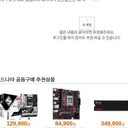
3
좋은 내용의 글이라면 추천해주세요.
로그인을 하지 않아도 추천 하실 수 있습니다.