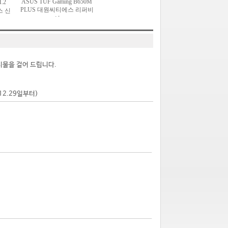
시물을 걸어 드립니다.
.12.29일부터)