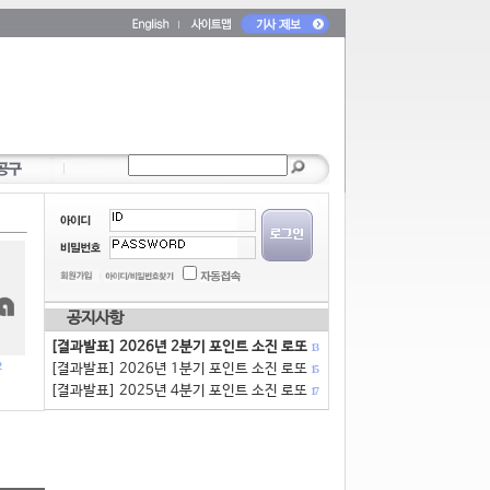
공지사항
[결과발표] 2026년 2분기 포인트 소진 로또
13
[결과발표] 2026년 1분기 포인트 소진 로또
15
[결과발표] 2025년 4분기 포인트 소진 로또
17