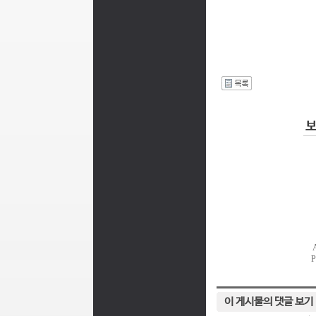
I
이 게시물의 댓글 보기