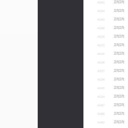
끄적끄적
45565
끄적끄적
45564
끄적끄적
45563
끄적끄적
45560
끄적끄적
45559
끄적끄적
45552
끄적끄적
45550
끄적끄적
45548
끄적끄적
45537
끄적끄적
45536
끄적끄적
45535
끄적끄적
45524
끄적끄적
45467
끄적끄적
45466
끄적끄적
45462