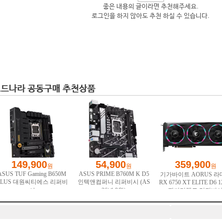
좋은 내용의 글이라면 추천해주세요.
로그인을 하지 않아도 추천 하실 수 있습니다.