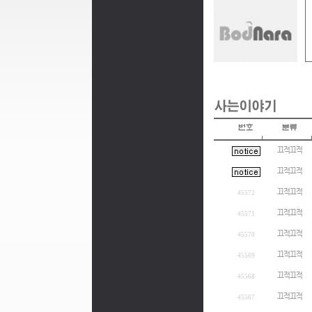
끄적끄적
끄적끄적
끄적끄적
45572
끄적끄적
45571
끄적끄적
45570
끄적끄적
45569
끄적끄적
45568
끄적끄적
45567