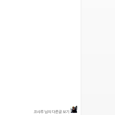
코샤루 님의 다른글 보기