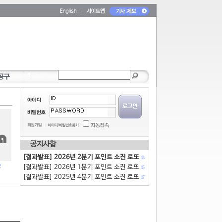
공지사항
[결과발표] 2026년 2분기 포인트 소진 로또
13
[결과발표] 2026년 1분기 포인트 소진 로또
15
[결과발표] 2025년 4분기 포인트 소진 로또
17