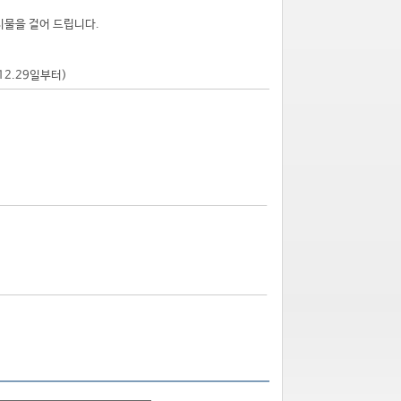
시물을 걸어 드립니다.
.12.29일부터)