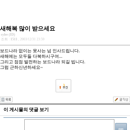
새해복 많이 받으세요
sylee (ID)
조회 :
1511
, 2003/12/31 23:59
보드나라 없이는 못사는 넘 인사드립니다.
새해에는 모두들 다복하시구여...
그리고 점점 발전하는 보드나라 되길 빕니다.
그럼 근하신년하세요~
3
이 게시물의 댓글 보기