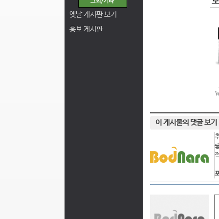
옛날 게시판 보기
홍보 게시판
이 게시물의 댓글 보기
포