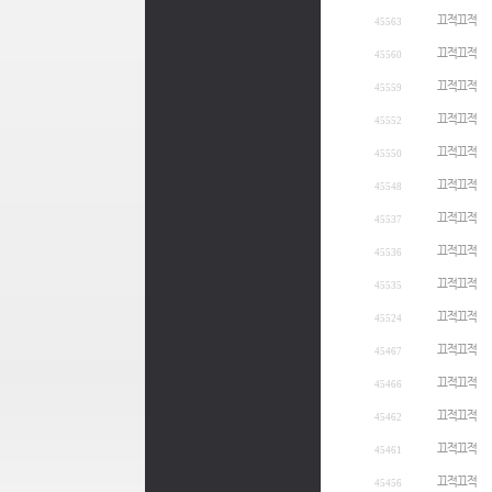
끄적끄적
45563
끄적끄적
45560
끄적끄적
45559
끄적끄적
45552
끄적끄적
45550
끄적끄적
45548
끄적끄적
45537
끄적끄적
45536
끄적끄적
45535
끄적끄적
45524
끄적끄적
45467
끄적끄적
45466
끄적끄적
45462
끄적끄적
45461
끄적끄적
45456