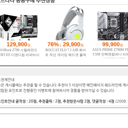
추천제안내
좋은 게시물에는 추천을 할 수 있습니다.추천이 5 이상이면 메인페이지 헤드라인에 게
적립된 포인트로 진행중인 이벤트에 참여하시어 경품을 받아가실 수 있습니다.
인트안내 글작성 : 20점, 추천클릭 : 2점, 추천받은사람 2점, 댓글작성 : 4점
(2008