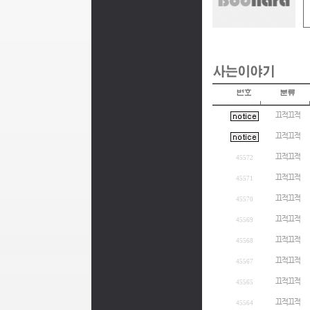
끄적끄적
끄적끄적
끄적끄적
45572
끄적끄적
45571
끄적끄적
45570
끄적끄적
45569
끄적끄적
45568
끄적끄적
45567
끄적끄적
45565
끄적끄적
45564