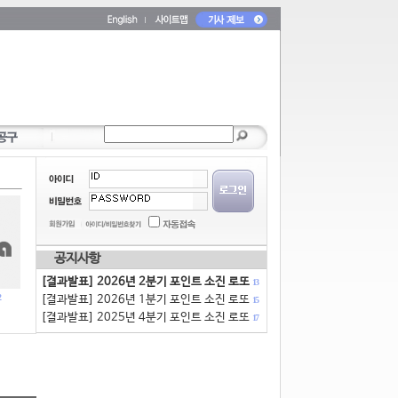
공지사항
[결과발표] 2026년 2분기 포인트 소진 로또
13
[결과발표] 2026년 1분기 포인트 소진 로또
15
[결과발표] 2025년 4분기 포인트 소진 로또
17