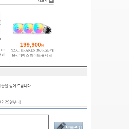
시물을 걸어 드립니다.
.12.29일부터)