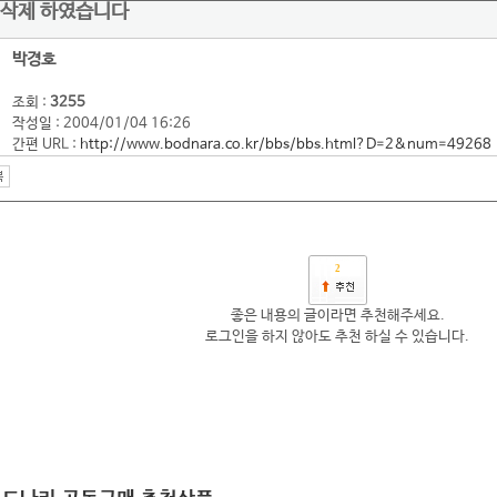
 삭제 하였습니다
박경호
조회 :
3255
작성일 : 2004/01/04 16:26
간편 URL :
http://www.bodnara.co.kr/bbs/bbs.html?D=2&num=49268
2
좋은 내용의 글이라면 추천해주세요.
로그인을 하지 않아도 추천 하실 수 있습니다.