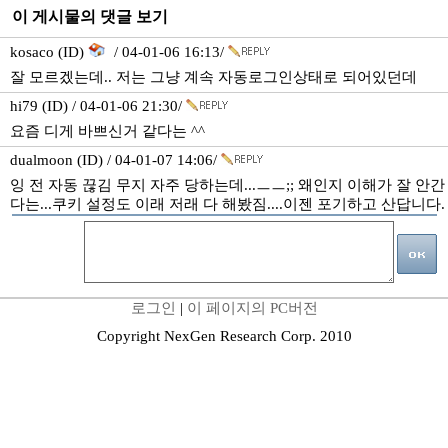
이 게시물의 댓글 보기
kosaco (ID)
/ 04-01-06 16:13/
잘 모르겠는데.. 저는 그냥 계속 자동로그인상태로 되어있던데
hi79 (ID) / 04-01-06 21:30/
요즘 디게 바쁘신거 같다는 ^^
dualmoon (ID) / 04-01-07 14:06/
잉 전 자동 끊김 무지 자주 당하는데...ㅡㅡ;; 왜인지 이해가 잘 안간
다는...쿠키 설정도 이래 저래 다 해봤짐....이젠 포기하고 산답니다.
로그인
|
이 페이지의 PC버전
Copyright NexGen Research Corp. 2010