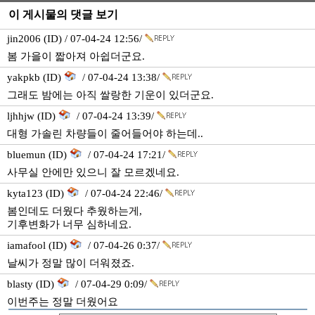
이 게시물의 댓글 보기
jin2006 (ID) / 07-04-24 12:56/
봄 가을이 짧아져 아쉽더군요.
yakpkb (ID)
/ 07-04-24 13:38/
그래도 밤에는 아직 쌀랑한 기운이 있더군요.
ljhhjw (ID)
/ 07-04-24 13:39/
대형 가솔린 차량들이 줄어들어야 하는데..
bluemun (ID)
/ 07-04-24 17:21/
사무실 안에만 있으니 잘 모르겠네요.
kyta123 (ID)
/ 07-04-24 22:46/
봄인데도 더웠다 추웠하는게,
기후변화가 너무 심하네요.
iamafool (ID)
/ 07-04-26 0:37/
날씨가 정말 많이 더워졌죠.
blasty (ID)
/ 07-04-29 0:09/
이번주는 정말 더웠어요