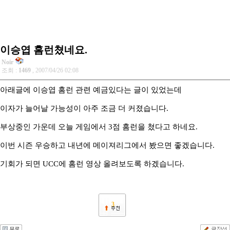
이승엽 홈런쳤네요.
Noir
조회 :
1469
, 2007/04/26 02:08
아래글에 이승엽 홈런 관련 예금있다는 글이 있었는데
이자가 늘어날 가능성이 아주 조금 더 커졌습니다.
부상중인 가운데 오늘 게임에서 3점 홈런을 쳤다고 하네요.
이번 시즌 우승하고 내년에 메이져리그에서 봤으면 좋겠습니다.
기회가 되면 UCC에 홈런 영상 올려보도록 하겠습니다.
3