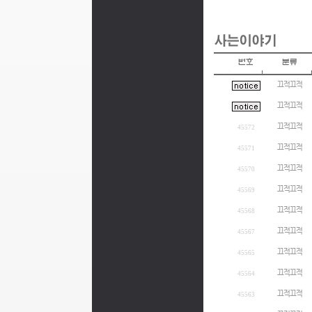
끄적끄적
끄적끄적
끄적끄적
45572
끄적끄적
45571
끄적끄적
45570
끄적끄적
45569
끄적끄적
45568
끄적끄적
45567
끄적끄적
45565
끄적끄적
45564
끄적끄적
45563