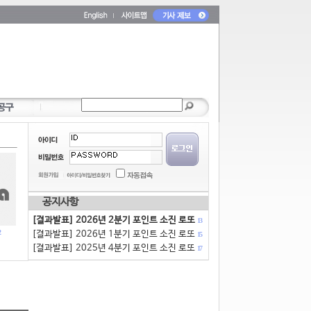
공지사항
[결과발표] 2026년 2분기 포인트 소진 로또
13
[결과발표] 2026년 1분기 포인트 소진 로또
15
[결과발표] 2025년 4분기 포인트 소진 로또
17