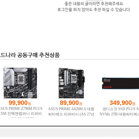
좋은 내용의 글이라면 추천해주세요.
로그인을 하지 않아도 추천 하실 수 있습니다.