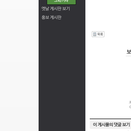
옛날 게시판 보기
홍보 게시판
I
이 게시물의 댓글 보기