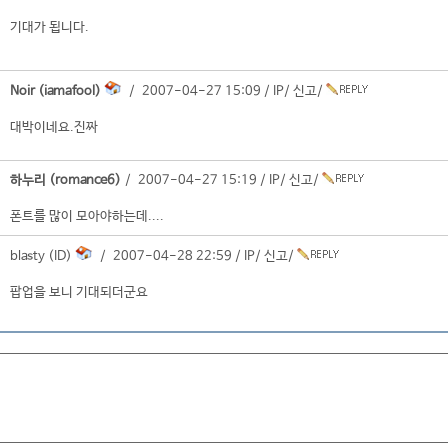
기대가 됩니다.
Noir (iamafool)
/ 2007-04-27 15:09 /
IP
/
신고
/
대박이네요.진짜
하누리 (romance6)
/ 2007-04-27 15:19 /
IP
/
신고
/
폰트를 많이 모아야하는데....
blasty (ID)
/ 2007-04-28 22:59 /
IP
/
신고
/
팝업을 보니 기대되더군요