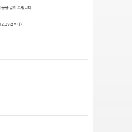
시물을 걸어 드립니다.
.12.29일부터)