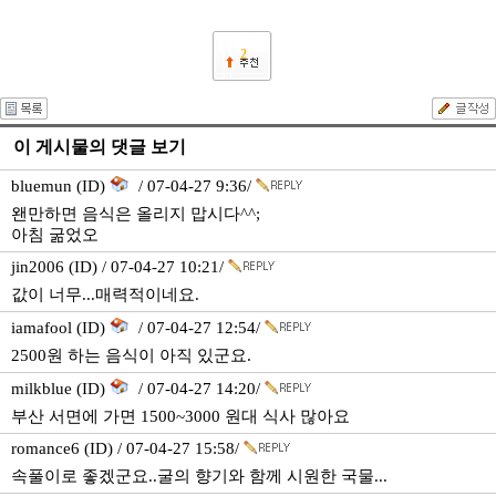
2
이 게시물의 댓글 보기
bluemun (ID)
/ 07-04-27 9:36/
왠만하면 음식은 올리지 맙시다^^;
아침 굶었오
jin2006 (ID) / 07-04-27 10:21/
값이 너무...매력적이네요.
iamafool (ID)
/ 07-04-27 12:54/
2500원 하는 음식이 아직 있군요.
milkblue (ID)
/ 07-04-27 14:20/
부산 서면에 가면 1500~3000 원대 식사 많아요
romance6 (ID) / 07-04-27 15:58/
속풀이로 좋겠군요..굴의 향기와 함께 시원한 국물...