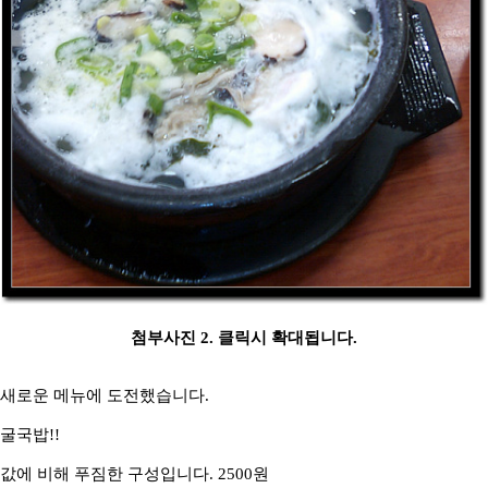
첨부사진 2. 클릭시 확대됩니다.
새로운 메뉴에 도전했습니다.
굴국밥!!
값에 비해 푸짐한 구성입니다. 2500원