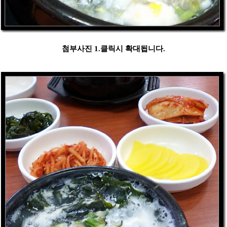
첨부사진 1.클릭시 확대됩니다.