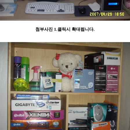
첨부사진 1.클릭시 확대됩니다.