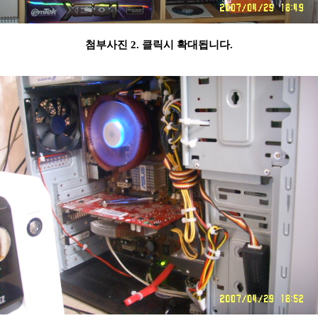
첨부사진 2. 클릭시 확대됩니다.