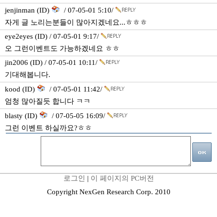
jenjinman (ID)
/ 07-05-01 5:10/
자게 글 노리는분들이 많아지겠네요...ㅎㅎㅎ
eye2eyes (ID) / 07-05-01 9:17/
오 그런이벤트도 가능하겠네요 ㅎㅎ
jin2006 (ID) / 07-05-01 10:11/
기대해봅니다.
kood (ID)
/ 07-05-01 11:42/
엄청 많아질듯 합니다 ㅋㅋ
blasty (ID)
/ 07-05-05 16:09/
그런 이벤트 하실까요?ㅎㅎ
로그인
|
이 페이지의 PC버전
Copyright NexGen Research Corp. 2010