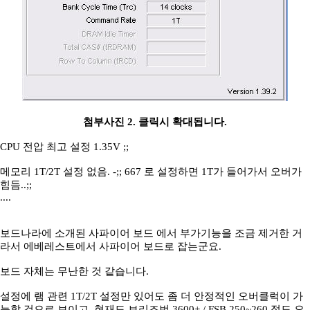
첨부사진 2. 클릭시 확대됩니다.
CPU 전압 최고 설정 1.35V ;;
메모리 1T/2T 설정 없음. -;; 667 로 설정하면 1T가 들어가서 오버가
힘듬..;;
....
보드나라에 소개된 사파이어 보드 에서 부가기능을 조금 제거한 거
라서 에베레스트에서 사파이어 보드로 잡는군요.
보드 자체는 무난한 것 같습니다.
설정에 램 관련 1T/2T 설정만 있어도 좀 더 안정적인 오버클럭이 가
능할 것으로 보이고, 현재도 브리즈번 3600+ / FSB 250~260 정도 오