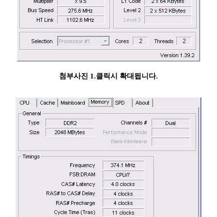
첨부사진 1.클릭시 확대됩니다.