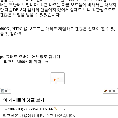
버는 무난해 보입니다. 최근 나오는 다른 보드들에 비해서는 약하지
만 제품DB보다 알차게 만들어져 있어서 실제로 보니 외관상으로도
괜찮은 느낌을 받을 수 있었습니다.
690G , HTPC 용 보드로는 가격도 저렴하고 괜찮은 선택이 될 수 있
을 것 같아요.
ps. 그래도 오버는 어느정도 됩니다. ;;;
브리즈번 3600+ 의 위력~ ㅋ
3
이 게시물의 댓글 보기
jin2006 (ID) / 07-05-01 16:44/
알고싶은 내용이었네요. 수고 하셨습니다.