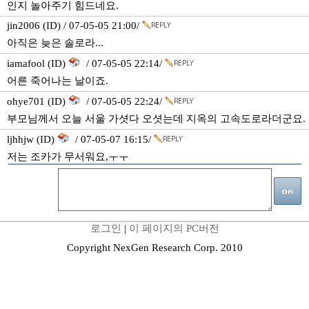
인지 놀아주기 힘드네요.
jin2006 (ID) / 07-05-05 21:00/
아직은 늦은 솔로라...
iamafool (ID)
/ 07-05-05 22:14/
어른 죽어나는 날이죠.
ohye701 (ID)
/ 07-05-05 22:24/
부모님께서 오늘 서울 가셧다 오셧는데 지옥의 고속도로라더군요.
ljhhjw (ID)
/ 07-05-07 16:15/
저는 조카가 무서워요,ㅜㅜ
로그인
|
이 페이지의 PC버전
Copyright NexGen Research Corp. 2010