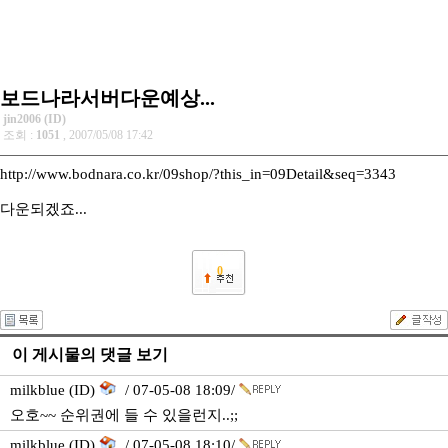
보드나라서버다운예상...
jin2006 (ID)
조회 :
1051
, 2007/05/08 17:42
http://www.bodnara.co.kr/09shop/?this_in=09Detail&seq=3343
다운되겠죠...
0
이 게시물의 댓글 보기
milkblue (ID)
/ 07-05-08 18:09/
오호~~ 순위권에 들 수 있을런지..;;
milkblue (ID)
/ 07-05-08 18:10/