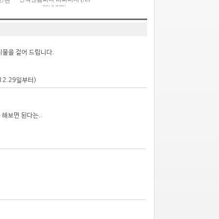
시물을 걸어 드립니다.
.12.29일부터)
해보면 된다는..