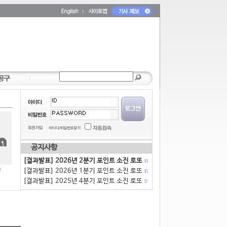
공지사항
[결과발표] 2026년 2분기 포인트 소진 로또
13
[결과발표] 2026년 1분기 포인트 소진 로또
15
[결과발표] 2025년 4분기 포인트 소진 로또
17