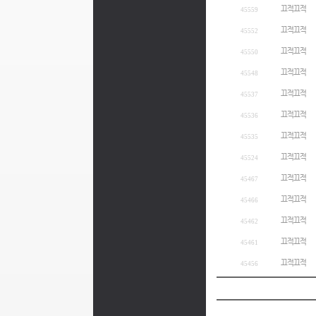
끄적끄적
45559
끄적끄적
45552
끄적끄적
45550
끄적끄적
45548
끄적끄적
45537
끄적끄적
45536
끄적끄적
45535
끄적끄적
45524
끄적끄적
45467
끄적끄적
45466
끄적끄적
45462
끄적끄적
45461
끄적끄적
45456