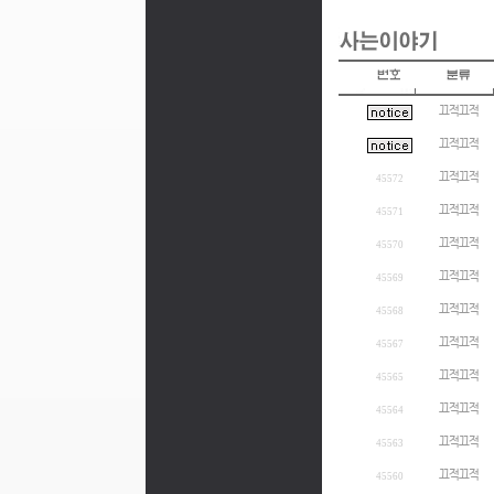
끄적끄적
끄적끄적
끄적끄적
45572
끄적끄적
45571
끄적끄적
45570
끄적끄적
45569
끄적끄적
45568
끄적끄적
45567
끄적끄적
45565
끄적끄적
45564
끄적끄적
45563
끄적끄적
45560