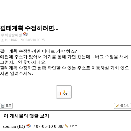
필테계획 수정하려면...
무적상승해병
조회 :
1642
, 2007/05/10 00:25
필테계획 수정하려면 어디로 가야 하죠?
예전에 주소가 있어서 거기를 통해 가면 됐는데... 버그 수정을 해서
그런지... 안 찾아지네요.
필테계획 수정하고 현황 확인할 수 있는 주소로 이동하실 기회 있으
시면 알려주세요.
2
이 게시물의 댓글 보기
soohan (ID)
/ 07-05-10 0:39/