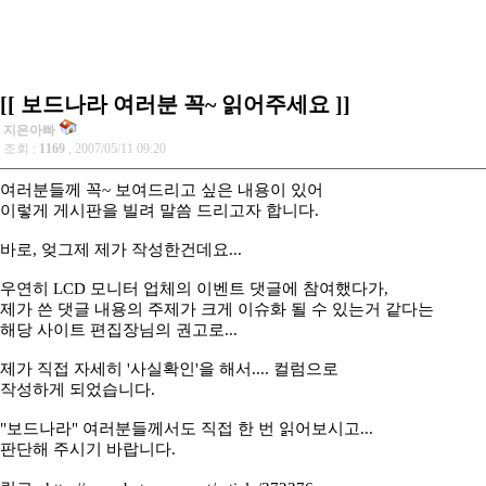
[[ 보드나라 여러분 꼭~ 읽어주세요 ]]
지은아빠
조회 :
1169
, 2007/05/11 09:20
여러분들께 꼭~ 보여드리고 싶은 내용이 있어
이렇게 게시판을 빌려 말씀 드리고자 합니다.
바로, 엊그제 제가 작성한건데요...
우연히 LCD 모니터 업체의 이벤트 댓글에 참여했다가,
제가 쓴 댓글 내용의 주제가 크게 이슈화 될 수 있는거 같다는
해당 사이트 편집장님의 권고로...
제가 직접 자세히 '사실확인'을 해서.... 컬럼으로
작성하게 되었습니다.
"보드나라" 여러분들께서도 직접 한 번 읽어보시고...
판단해 주시기 바랍니다.