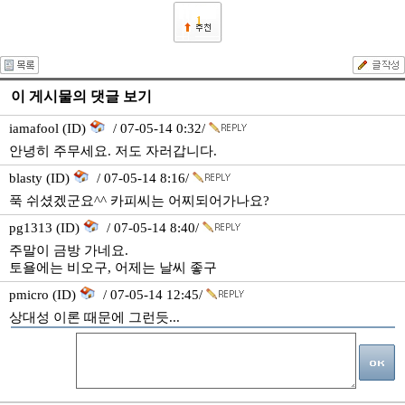
1
이 게시물의 댓글 보기
iamafool (ID)
/ 07-05-14 0:32/
안녕히 주무세요. 저도 자러갑니다.
blasty (ID)
/ 07-05-14 8:16/
푹 쉬셨겠군요^^ 카피씨는 어찌되어가나요?
pg1313 (ID)
/ 07-05-14 8:40/
주말이 금방 가네요.
토욜에는 비오구, 어제는 날씨 좋구
pmicro (ID)
/ 07-05-14 12:45/
상대성 이론 때문에 그런듯...