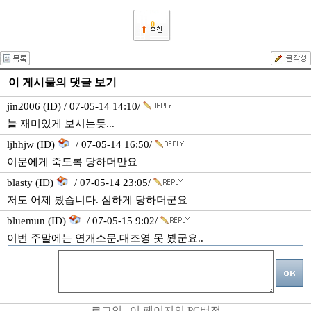
0
이 게시물의 댓글 보기
jin2006 (ID) / 07-05-14 14:10/
늘 재미있게 보시는듯...
ljhhjw (ID)
/ 07-05-14 16:50/
이문에게 죽도록 당하더만요
blasty (ID)
/ 07-05-14 23:05/
저도 어제 봤습니다. 심하게 당하더군요
bluemun (ID)
/ 07-05-15 9:02/
이번 주말에는 연개소문.대조영 못 봤군요..
로그인
|
이 페이지의 PC버전