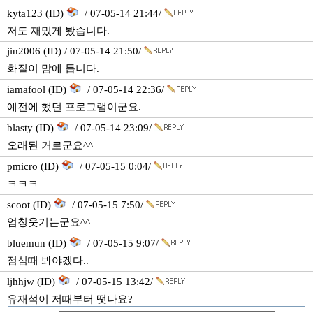
kyta123 (ID)
/ 07-05-14 21:44/
저도 재밌게 봤습니다.
jin2006 (ID) / 07-05-14 21:50/
화질이 맘에 듭니다.
iamafool (ID)
/ 07-05-14 22:36/
예전에 했던 프로그램이군요.
blasty (ID)
/ 07-05-14 23:09/
오래된 거로군요^^
pmicro (ID)
/ 07-05-15 0:04/
ㅋㅋㅋ
scoot (ID)
/ 07-05-15 7:50/
엄청웃기는군요^^
bluemun (ID)
/ 07-05-15 9:07/
점심때 봐야겠다..
ljhhjw (ID)
/ 07-05-15 13:42/
유재석이 저때부터 떳나요?