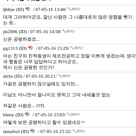
ljhhjw (ID)
/ 07-05-16 13:40/
대개 그러하더군요, 잘난 사람은 그 나름대로의 많은 영향을 뺏기
는 듯..
jin2006 (ID) / 07-05-16 14:58/
신은 공평하겠죠...
pg1313 (ID)
/ 07-05-16 15:29/
아는 친구의 친척동생이 체조전공하고 정말 이쁘게 생겼는데, 생각
과 행동은 너무 답답하다고 하더군요..
역시 신은 공평한 것인가?
idchs (ID) / 07-05-16 20:21/
가끔은 공평하지 않으실때도 있지만...
미남도 아니면서 잘나지도 못하고 그닥 내세울것 없는
저같은 사람은... OTL
blasty (ID)
/ 07-05-16 23:03/
어떻게 보면 공평하다고 할수 있겠네요^^
iamafool (ID)
/ 07-05-16 23:32/