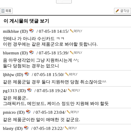
이 게시물의 댓글 보기
milkblue (ID)
/ 07-05-18 14:15/
안테나 가 아니라 수신카드 ㅋㅋ
이런 경우에는 같은 제품군으로 봐야할 듯합니다.
bluemun (ID)
/ 07-05-18 15:39/
음 아무생각없이 그냥 지원하시는게 ^^;
둘다 당첨되는 경우는 없으니
ljhhjw (ID)
/ 07-05-18 15:50/
같은 제품군일 경우 둘다 지원하면 당첨 취소잖아요^^
pg1313 (ID)
/ 07-05-18 19:24/
같은 제품군..
그래픽카드, 메인보드, 케이스 정도만 지원해 봐야 할듯
pmicro (ID)
/ 07-05-18 23:04/
같은 제품군이란 말이 애매한 것 같군요.
blasty (ID)
/ 07-05-18 23:22/