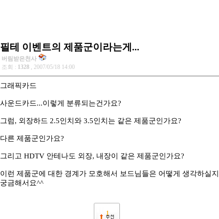
필테 이벤트의 제품군이라는게...
버림받은천사
조회 :
1328
, 2007/05/18 14:00
그래픽카드
사운드카드...이렇게 분류되는건가요?
그럼, 외장하드 2.5인치와 3.5인치는 같은 제품군인가요?
다른 제품군인가요?
그리고 HDTV 안테나도 외장, 내장이 같은 제품군인가요?
이런 제품군에 대한 경계가 모호해서 보드님들은 어떻게 생각하실지
궁금해서요^^
1