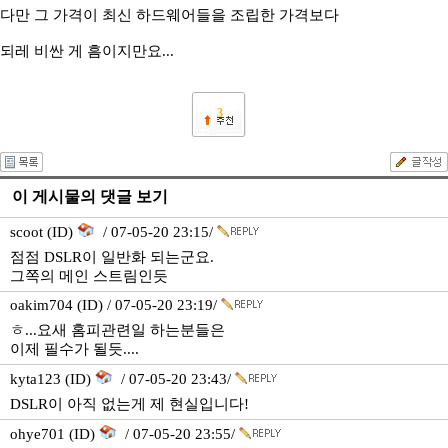
다만 그 가격이 최신 하드웨어들을 조립한 가격보다
되레 비싼 게 흠이지만요...
3
이 게시물의 댓글 보기
scoot (ID)
/ 07-05-20 23:15/
점점 DSLR이 일반화 되는군요.
그쪽의 메인 스트림인듯
oakim704 (ID) / 07-05-20 23:19/
ㅎ...요새 홈피관련일 하는분들은
이제 필수가 될듯....
kyta123 (ID)
/ 07-05-20 23:43/
DSLR이 아직 없는게 제 현실입니다!
ohye701 (ID)
/ 07-05-20 23:55/