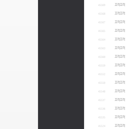
끄적끄적
45569
끄적끄적
45568
끄적끄적
45567
끄적끄적
45565
끄적끄적
45564
끄적끄적
45563
끄적끄적
45560
끄적끄적
45559
끄적끄적
45552
끄적끄적
45550
끄적끄적
45548
끄적끄적
45537
끄적끄적
45536
끄적끄적
45535
끄적끄적
45524