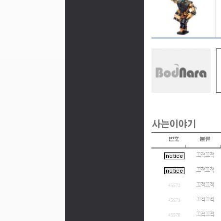
끄적끄적
끄적끄적
끄적끄적
45572
끄적끄적
45571
끄적끄적
45570