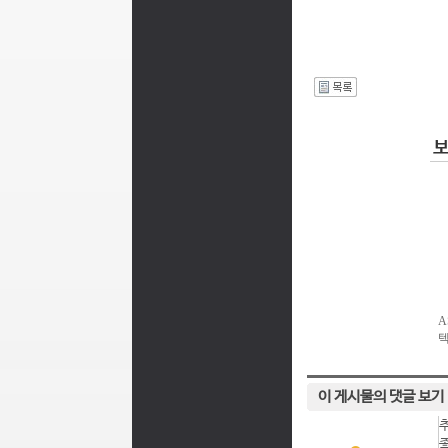
I
이 게시물의 댓글 보기