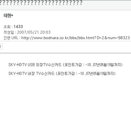
????????????????????????
태현*
조회 :
1433
작성일 : 2007/05/21 20:03
간편 URL :
http://www.bodnara.co.kr/bbs/bbs.html?D=2&num=98323