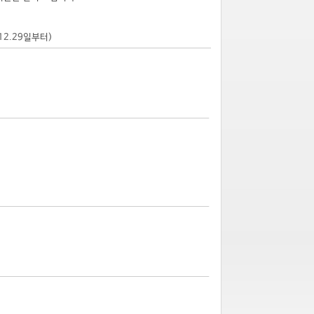
.12.29일부터)