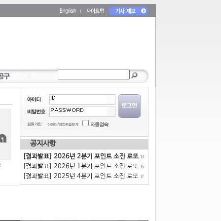
공지사항
[결과발표] 2026년 2분기 포인트 소진 로또
13
[결과발표] 2026년 1분기 포인트 소진 로또
15
[결과발표] 2025년 4분기 포인트 소진 로또
17