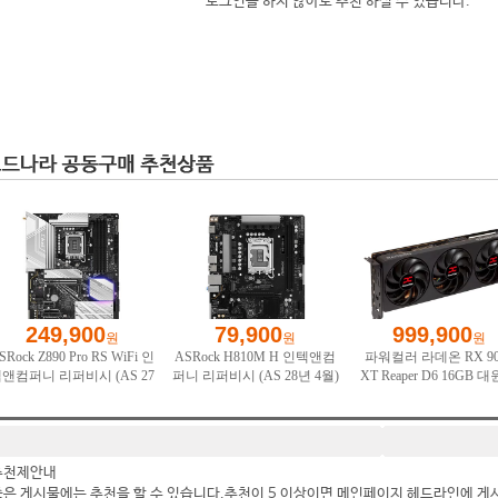
로그인을 하지 않아도 추천 하실 수 있습니다.
추천제안내
좋은 게시물에는 추천을 할 수 있습니다.추천이 5 이상이면 메인페이지 헤드라인에 게