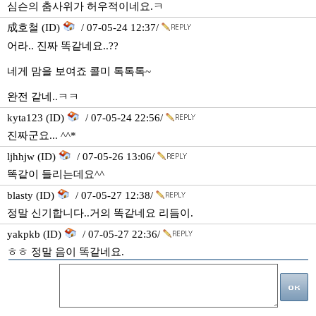
심슨의 춤사위가 허우적이네요.ㅋ
成호철 (ID)
/ 07-05-24 12:37/
어라.. 진짜 똑같네요..??
네게 맘을 보여죠 콜미 톡톡톡~
완전 같네..ㅋㅋ
kyta123 (ID)
/ 07-05-24 22:56/
진짜군요... ^^*
ljhhjw (ID)
/ 07-05-26 13:06/
똑같이 들리는데요^^
blasty (ID)
/ 07-05-27 12:38/
정말 신기합니다..거의 똑같네요 리듬이.
yakpkb (ID)
/ 07-05-27 22:36/
ㅎㅎ 정말 음이 똑같네요.