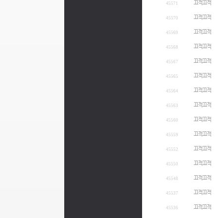
끄적끄적
45571
끄적끄적
45570
끄적끄적
45569
끄적끄적
45568
끄적끄적
45567
끄적끄적
45565
끄적끄적
45564
끄적끄적
45563
끄적끄적
45560
끄적끄적
45559
끄적끄적
45552
끄적끄적
45550
끄적끄적
45548
끄적끄적
45537
끄적끄적
45536