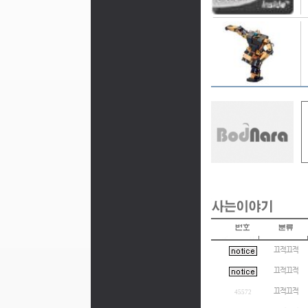
끄적끄적
끄적끄적
끄적끄적
45572