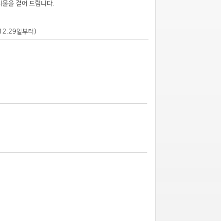
시물을 걸어 드립니다.
.12.29일부터)