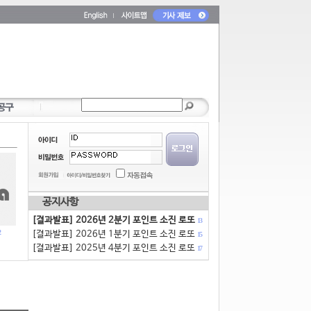
공지사항
[결과발표] 2026년 2분기 포인트 소진 로또
13
[결과발표] 2026년 1분기 포인트 소진 로또
15
[결과발표] 2025년 4분기 포인트 소진 로또
17