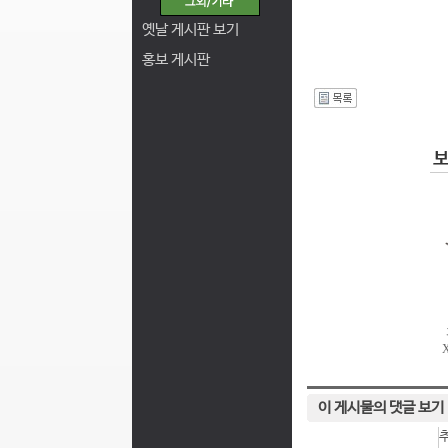
옛날 게시판 보기
홍보 게시판
I
이 게시물의 댓글 보기