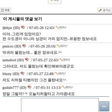
이 게시물의 댓글 보기
ljhhjw (ID)
/ 07-05-26 12:43/
이야..그런게 있었어요?
전 수도권이 아니라 상관이 거의 없지만..유용한 정보네요
pmicro (ID)
/ 07-05-26 20:16/
막귀라 몰랐는데... 좋은 정보네요.^^
iamafool (ID)
/ 07-05-27 22:43/
그러네요. 저도 몰랐는데 확인해봐야겠군요
blasty (ID)
/ 07-05-27 22:48/
저도 지하철 타봤지만 그건 몰랐네요^^
gudals777 (ID)
/ 07-05-31 13:13/
정말 그럴까?ㅋ 오늘지하철타고 가야겠네요