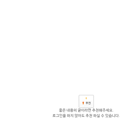
0
좋은 내용의 글이라면 추천해주세요.
로그인을 하지 않아도 추천 하실 수 있습니다.