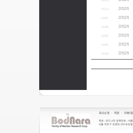
끄적끄적
45535
끄적끄적
45524
끄적끄적
45467
끄적끄적
45466
끄적끄적
45462
끄적끄적
45461
끄적끄적
45456