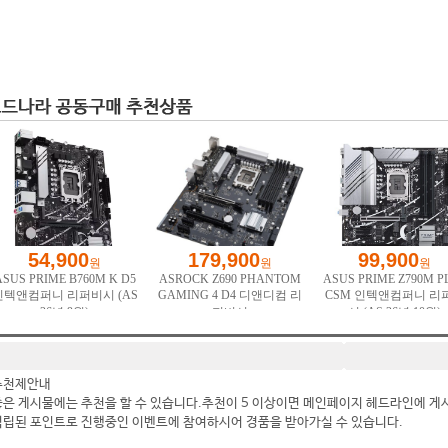
추천제안내
좋은 게시물에는 추천을 할 수 있습니다.추천이 5 이상이면 메인페이지 헤드라인에 게
적립된 포인트로 진행중인 이벤트에 참여하시어 경품을 받아가실 수 있습니다.