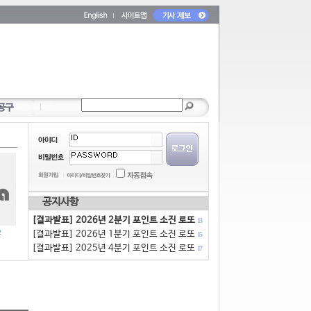
공지사항
[결과발표] 2026년 2분기 포인트 소진 로또
13
[결과발표] 2026년 1분기 포인트 소진 로또
15
[결과발표] 2025년 4분기 포인트 소진 로또
17