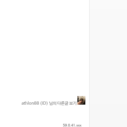
athlon88 (ID) 님의 다른글 보기
59.0.41.xxx