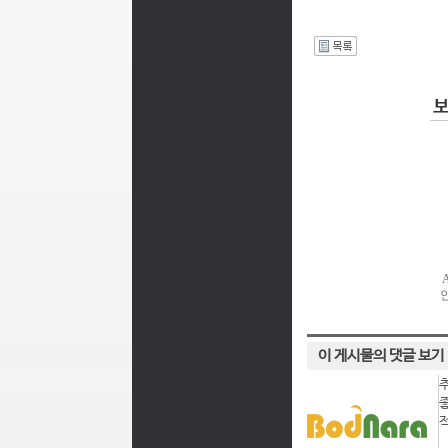
I
이 게시물의 댓글 보기