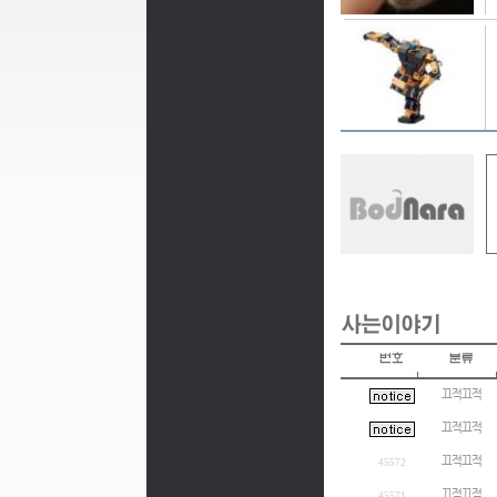
끄적끄적
끄적끄적
끄적끄적
45572
끄적끄적
45571