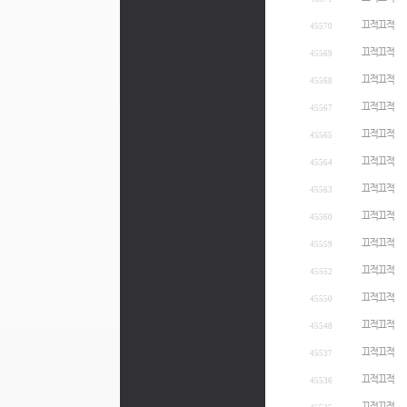
끄적끄적
45570
끄적끄적
45569
끄적끄적
45568
끄적끄적
45567
끄적끄적
45565
끄적끄적
45564
끄적끄적
45563
끄적끄적
45560
끄적끄적
45559
끄적끄적
45552
끄적끄적
45550
끄적끄적
45548
끄적끄적
45537
끄적끄적
45536