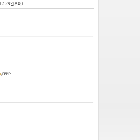
.12.29일부터)