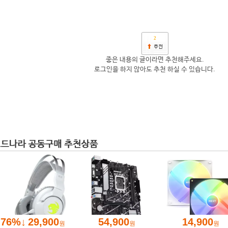
2
좋은 내용의 글이라면 추천해주세요.
로그인을 하지 않아도 추천 하실 수 있습니다.