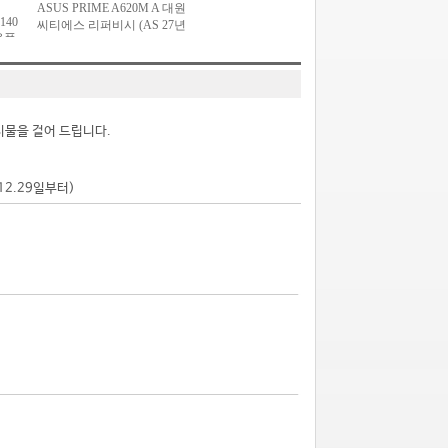
시물을 걸어 드립니다.
.12.29일부터)