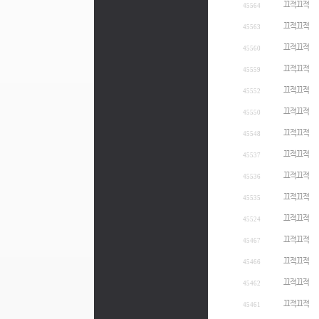
끄적끄적
45564
끄적끄적
45563
끄적끄적
45560
끄적끄적
45559
끄적끄적
45552
끄적끄적
45550
끄적끄적
45548
끄적끄적
45537
끄적끄적
45536
끄적끄적
45535
끄적끄적
45524
끄적끄적
45467
끄적끄적
45466
끄적끄적
45462
끄적끄적
45461