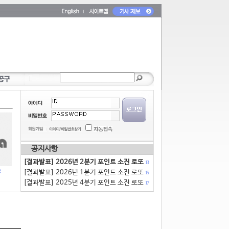
공지사항
[결과발표] 2026년 2분기 포인트 소진 로또
13
[결과발표] 2026년 1분기 포인트 소진 로또
15
[결과발표] 2025년 4분기 포인트 소진 로또
17