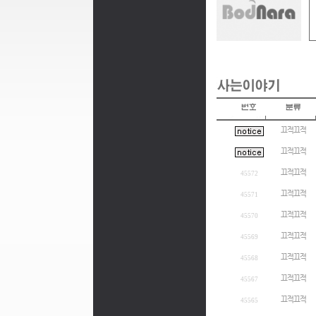
끄적끄적
끄적끄적
끄적끄적
45572
끄적끄적
45571
끄적끄적
45570
끄적끄적
45569
끄적끄적
45568
끄적끄적
45567
끄적끄적
45565