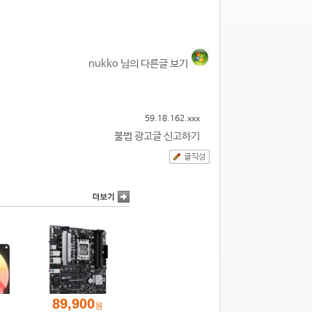
nukko 님의 다른글 보기
59.18.162.xxx
불법 광고글 신고하기