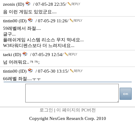
zeonis (ID)
/ 07-05-28 22:35/
음 이런 게임도 있었군요....
tintin00 (ID)
/ 07-05-29 11:26/
59레벨에서 좌절....
글구...
플래쉬게임 시스템 리소스 무지 먹네요...
W3타워디펜스보다 더 느려지네요...
taeki (ID)
/ 07-05-29 12:54/
넘 어려워요..ㅋㅋ;
tintin00 (ID)
/ 07-05-30 13:15/
66레벨 좌절....ㅜㅜ
로그인
|
이 페이지의 PC버전
Copyright NexGen Research Corp. 2010