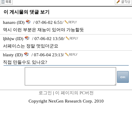
이 게시물의 댓글 보기
hanaro (ID)
/ 07-06-02 6:51/
역시 이런 부분은 재능이 있어야 가능할듯
ljhhjw (ID)
/ 07-06-02 13:50/
서페이스는 정말 멋있더군요
blasty (ID)
/ 07-06-04 23:13/
직접 만들수도 있나요?
로그인
|
이 페이지의 PC버전
Copyright NexGen Research Corp. 2010