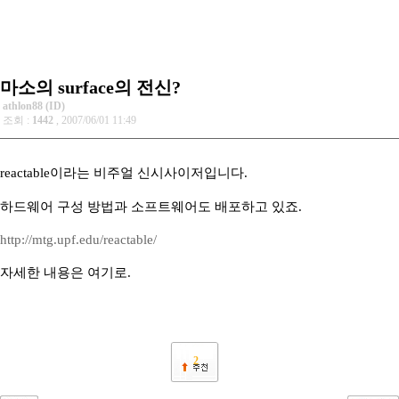
마소의 surface의 전신?
athlon88 (ID)
조회 :
1442
, 2007/06/01 11:49
reactable이라는 비주얼 신시사이저입니다.
하드웨어 구성 방법과 소프트웨어도 배포하고 있죠.
http://mtg.upf.edu/reactable/
자세한 내용은 여기로.
2